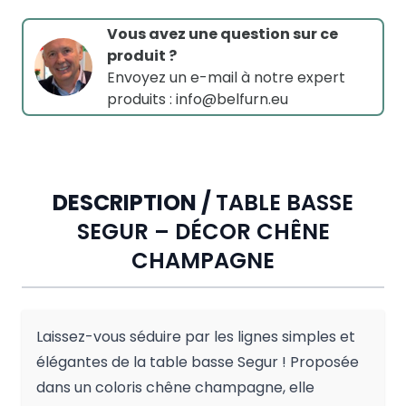
Vous avez une question sur ce
produit ?
Envoyez un e-mail à notre expert
produits :
info@belfurn.eu
DESCRIPTION /
TABLE BASSE
SEGUR – DÉCOR CHÊNE
CHAMPAGNE
‌Laissez-vous séduire par les lignes simples et
élégantes de la table basse Segur ! Proposée
dans un coloris chêne champagne, elle