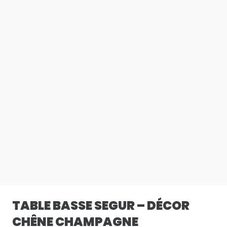
TABLE BASSE SEGUR – DÉCOR
CHÊNE CHAMPAGNE