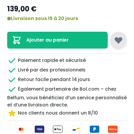
139,00 €
Livraison sous 15 à 20 jours
Ajouter au panier
Paiement rapide et sécurisé
Livré par des professionnels
Retour facile pendant 14 jours
Également partenaire de Bol.com – chez
Belfurn, vous bénéficiez d’un service personnalisé
et d’une livraison directe.
Nos clients nous donnent un 8/10