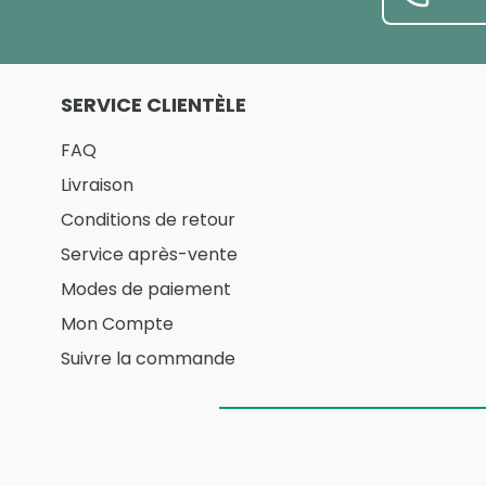
SERVICE CLIENTÈLE
FAQ
Livraison
Conditions de retour
Service après-vente
Modes de paiement
Mon Compte
Suivre la commande