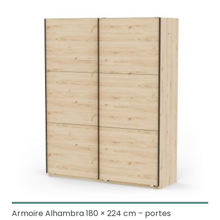
Armoire Alhambra 180 × 224 cm – portes