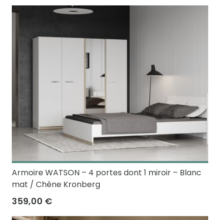
Armoire WATSON – 4 portes dont 1 miroir – Blanc
mat / Chêne Kronberg
359,00 €