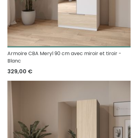
Armoire CBA Meryl 90 cm avec miroir et tiroir -
Blanc
329,00 €