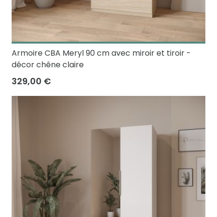
Armoire CBA Meryl 90 cm avec miroir et tiroir -
décor chêne claire
329,00 €