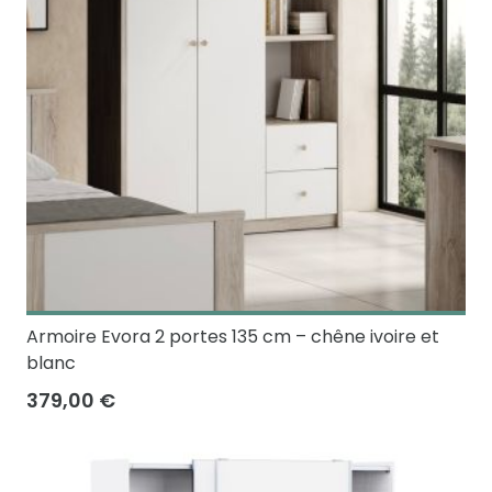
Armoire Evora 2 portes 135 cm – chêne ivoire et
blanc
379,00 €