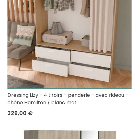
Dressing Lizy – 4 tiroirs – penderie – avec rideau –
chêne Hamilton / blanc mat
329,00 €