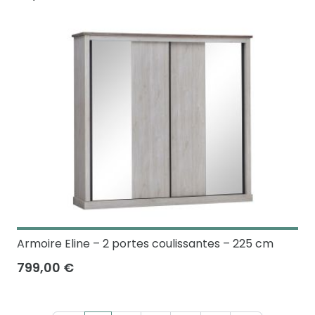
Armoire Eline – 2 portes coulissantes – 225 cm
799,00 €