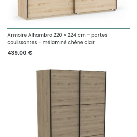
Armoire Alhambra 220 × 224 cm – portes
coulissantes – mélaminé chêne clair
439,00 €