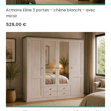
Armoire Eline 3 portes – chêne blanchi – avec
miroir
529,00 €