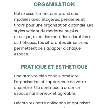
ORGANISATION
Notre assortiment comprend des
modèles avec étagères, penderies et
tiroirs pour une organisation optimale. Les
styles varient du moderne au plus
classique, avec des matériaux durables et
esthétiques. Les différentes dimensions
permettent de s’adapter à chaque
espace.
PRATIQUE ET ESTHÉTIQUE
Une armoire bien choisie améliore
l’organisation et l’apparence de votre
chambre. Elle contribue à créer un
espace harmonieux et agréable.
Découvrez notre collection et optimisez