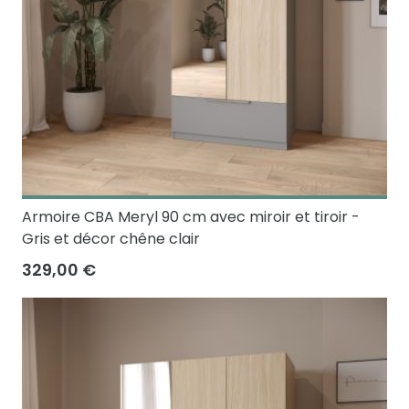
Armoire CBA Meryl 90 cm avec miroir et tiroir -
Gris et décor chêne clair
329,00 €