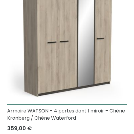
Armoire WATSON – 4 portes dont 1 miroir – Chêne
Kronberg / Chêne Waterford
359,00 €