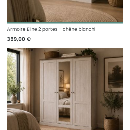
Armoire Eline 2 portes – chêne blanchi
359,00 €