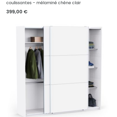
coulissantes – mélaminé chêne clair
399,00 €