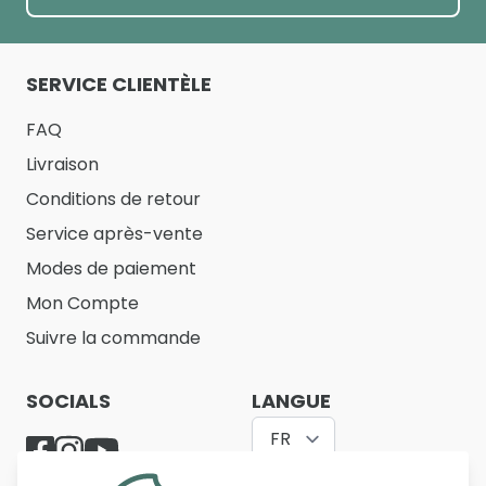
SERVICE CLIENTÈLE
FAQ
Livraison
Conditions de retour
Service après-vente
Modes de paiement
Mon Compte
Suivre la commande
SOCIALS
LANGUE
FR