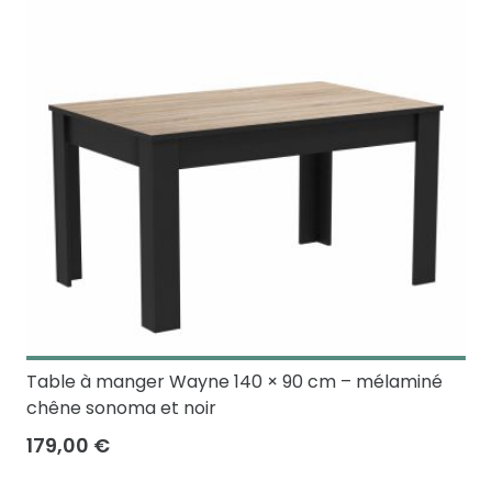
Table à manger Wayne 140 × 90 cm – mélaminé
chêne sonoma et noir
179,00 €