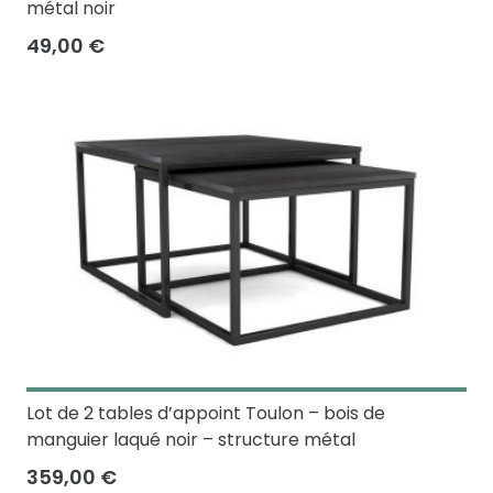
métal noir
49,00 €
Lot de 2 tables d’appoint Toulon – bois de
manguier laqué noir – structure métal
359,00 €