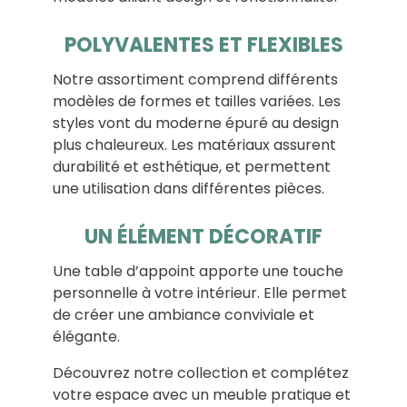
POLYVALENTES ET FLEXIBLES
Notre assortiment comprend différents
modèles de formes et tailles variées. Les
styles vont du moderne épuré au design
plus chaleureux. Les matériaux assurent
durabilité et esthétique, et permettent
une utilisation dans différentes pièces.
UN ÉLÉMENT DÉCORATIF
Une table d’appoint apporte une touche
personnelle à votre intérieur. Elle permet
de créer une ambiance conviviale et
élégante.
Découvrez notre collection et complétez
votre espace avec un meuble pratique et