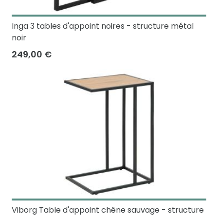
Inga 3 tables d'appoint noires - structure métal
noir
249,00 €
Viborg Table d'appoint chêne sauvage - structure