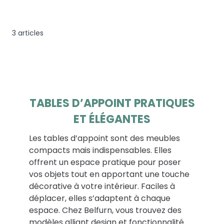
3
articles
TABLES D’APPOINT PRATIQUES
ET ÉLÉGANTES
Les tables d’appoint sont des meubles
compacts mais indispensables. Elles
offrent un espace pratique pour poser
vos objets tout en apportant une touche
décorative à votre intérieur. Faciles à
déplacer, elles s’adaptent à chaque
espace. Chez Belfurn, vous trouvez des
modèles alliant design et fonctionnalité.