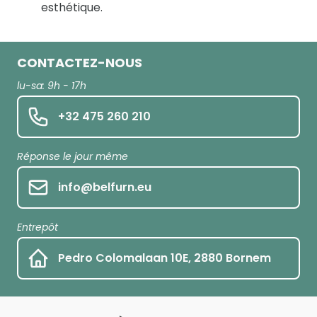
esthétique.
CONTACTEZ-NOUS
lu-sa: 9h - 17h
+32 475 260 210
Réponse le jour même
info@belfurn.eu
Entrepôt
Pedro Colomalaan 10E, 2880 Bornem