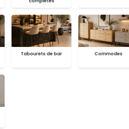
complètes
Tabourets de bar
Commodes