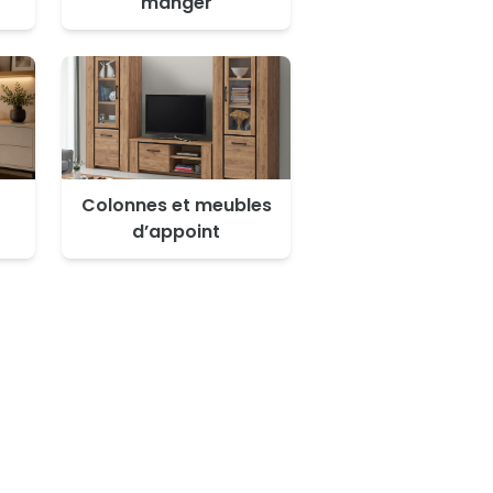
manger
Colonnes et meubles
d’appoint