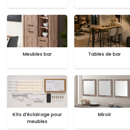
Meubles bar
Tables de bar
Kits d’éclairage pour
Miroir
meubles