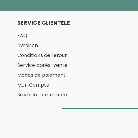
SERVICE CLIENTÈLE
FAQ
Livraison
Conditions de retour
Service après-vente
Modes de paiement
Mon Compte
Suivre la commande