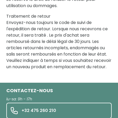
utilisation ou dommages.
Traitement de retour
Envoyez-nous toujours le code de suivi de
l'expédition de retour. Lorsque nous recevrons ce
retour, il sera traité . Le prix d'achat sera
remboursé dans le délai légal de 30 jours. Les
articles retournés incomplets, endommagés ou
salis seront remboursés en fonction de leur état.
Veuillez indiquer à temps si vous souhaitez recevoir
un nouveau produit en remplacement du retour.
CONTACTEZ-NOUS
lu-sa: 9h - 17h
+32 475 260 210