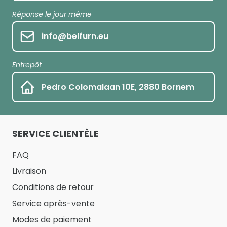
Réponse le jour même
info@belfurn.eu
Entrepôt
Pedro Colomalaan 10E, 2880 Bornem
SERVICE CLIENTÈLE
FAQ
Livraison
Conditions de retour
Service après-vente
Modes de paiement