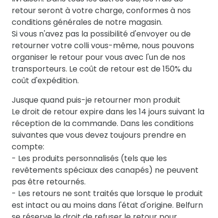
retour seront à votre charge, conformes à nos
conditions générales de notre magasin.
Si vous n'avez pas la possibilité d'envoyer ou de
retourner votre colli vous-même, nous pouvons
organiser le retour pour vous avec l'un de nos
transporteurs. Le coût de retour est de 150% du
coût d'expédition.
Jusque quand puis-je retourner mon produit
Le droit de retour expire dans les 14 jours suivant la
réception de la commande. Dans les conditions
suivantes que vous devez toujours prendre en
compte:
- Les produits personnalisés (tels que les
revêtements spéciaux des canapés) ne peuvent
pas être retournés.
- Les retours ne sont traités que lorsque le produit
est intact ou au moins dans l'état d'origine. Belfurn
se réserve le droit de refuser le retour pour