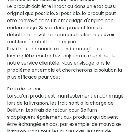
Le produit doit être intact ou dans un état aussi
original que possible. Si possible, le produit peut
être renvoyé dans un emballage d'origine non
endommagé. Soyez donc prudent lors du
déballage de votre commande afin de pouvoir
réutiliser l'emballage d'origine.
Si votre commande est endommagée ou
incomplète, contactez toujours un membre de
notre service clientèle. Nous envisagerons le
problème ensemble et chercherons la solution la
plus efficace pour vous.
Frais de retour
Lorsqu'un produit est manifestement endommagé
lors de la livraison, les frais sont à la charge de
Belfurn. Les frais de retour pour Belfurn
s’appliquent également aux produits qui doivent
être échangés en cas, par exemple, de mauvaise
livraison. Dans tous les autres cas, les frais de