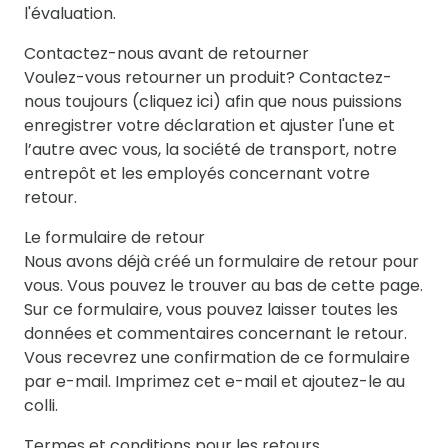
l'évaluation.
Contactez-nous avant de retourner
Voulez-vous retourner un produit? Contactez-
nous toujours
(cliquez ici)
afin que nous puissions
enregistrer votre déclaration et ajuster l'une et
l’autre avec vous, la société de transport, notre
entrepôt et les employés concernant votre
retour.
Le formulaire de retour
Nous avons déjà créé un formulaire de retour pour
vous. Vous pouvez le trouver au bas de cette page.
Sur ce formulaire, vous pouvez laisser toutes les
données et commentaires concernant le retour.
Vous recevrez une confirmation de ce formulaire
par e-mail. Imprimez cet e-mail et ajoutez-le au
colli.
Termes et conditions pour les retours