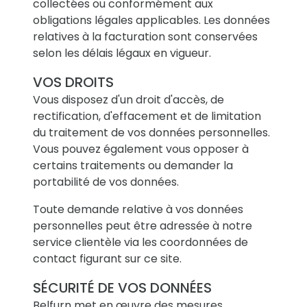
collectées ou conformément aux
obligations légales applicables. Les données
relatives à la facturation sont conservées
selon les délais légaux en vigueur.
VOS DROITS
Vous disposez d'un droit d'accès, de
rectification, d'effacement et de limitation
du traitement de vos données personnelles.
Vous pouvez également vous opposer à
certains traitements ou demander la
portabilité de vos données.
Toute demande relative à vos données
personnelles peut être adressée à notre
service clientèle via les coordonnées de
contact figurant sur ce site.
SÉCURITÉ DE VOS DONNÉES
Belfurn met en œuvre des mesures