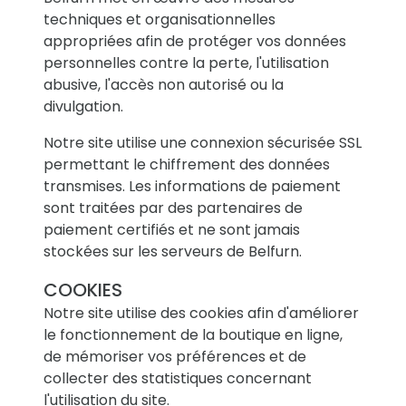
techniques et organisationnelles
appropriées afin de protéger vos données
personnelles contre la perte, l'utilisation
abusive, l'accès non autorisé ou la
divulgation.
Notre site utilise une connexion sécurisée SSL
permettant le chiffrement des données
transmises. Les informations de paiement
sont traitées par des partenaires de
paiement certifiés et ne sont jamais
stockées sur les serveurs de Belfurn.
COOKIES
Notre site utilise des cookies afin d'améliorer
le fonctionnement de la boutique en ligne,
de mémoriser vos préférences et de
collecter des statistiques concernant
l'utilisation du site.