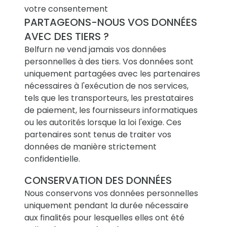
votre consentement
PARTAGEONS-NOUS VOS DONNÉES
AVEC DES TIERS ?
Belfurn ne vend jamais vos données
personnelles à des tiers. Vos données sont
uniquement partagées avec les partenaires
nécessaires à l'exécution de nos services,
tels que les transporteurs, les prestataires
de paiement, les fournisseurs informatiques
ou les autorités lorsque la loi l'exige. Ces
partenaires sont tenus de traiter vos
données de manière strictement
confidentielle.
CONSERVATION DES DONNÉES
Nous conservons vos données personnelles
uniquement pendant la durée nécessaire
aux finalités pour lesquelles elles ont été