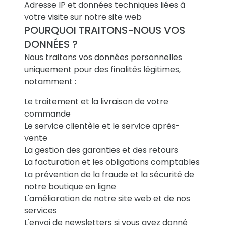
Adresse IP et données techniques liées à
votre visite sur notre site web
POURQUOI TRAITONS-NOUS VOS
DONNÉES ?
Nous traitons vos données personnelles
uniquement pour des finalités légitimes,
notamment :
Le traitement et la livraison de votre
commande
Le service clientèle et le service après-
vente
La gestion des garanties et des retours
La facturation et les obligations comptables
La prévention de la fraude et la sécurité de
notre boutique en ligne
L'amélioration de notre site web et de nos
services
L'envoi de newsletters si vous avez donné