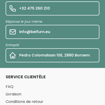
+32 475 260 210
Réponse le jour même
info@belfurn.eu
Entrepôt
Pedro Colomalaan 10E, 2880 Bornem
SERVICE CLIENTÈLE
FAQ
Livraison
Conditions de retour