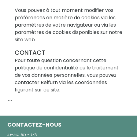
Vous pouvez à tout moment modifier vos
préférences en matière de cookies via les
paramètres de votre navigateur ou via les
paramètres de cookies disponibles sur notre
site web.
CONTACT
Pour toute question concernant cette
politique de confidentialité ou le traitement
de vos données personnelles, vous pouvez
contacter Belfurn via les coordonnées
figurant sur ce site.
```
CONTACTEZ-NOUS
lu-sa: 9h - 17h