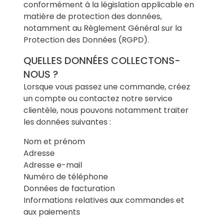
conformément à la législation applicable en
matière de protection des données,
notamment au Règlement Général sur la
Protection des Données (RGPD).
QUELLES DONNÉES COLLECTONS-
NOUS ?
Lorsque vous passez une commande, créez
un compte ou contactez notre service
clientèle, nous pouvons notamment traiter
les données suivantes :
Nom et prénom
Adresse
Adresse e-mail
Numéro de téléphone
Données de facturation
Informations relatives aux commandes et
aux paiements