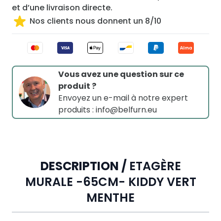
et d’une livraison directe.
Nos clients nous donnent un 8/10
Vous avez une question sur ce
produit ?
Envoyez un e-mail à notre expert
produits :
info@belfurn.eu
DESCRIPTION /
ETAGÈRE
MURALE -65CM- KIDDY VERT
MENTHE