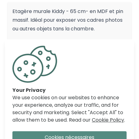
Etagère murale Kiddy - 65 cm- en MDF et pin
massif. Idéal pour exposer vos cadres photos
ou autres objets tans la chambre.
COMMENTAIRES
Your Privacy
We use cookies on our websites to enhance
your experience, analyze our traffic, and for
security and marketing. Select "Accept All" to
allow them to be used. Read our
Cookie Policy
.
Cookies nécessaires