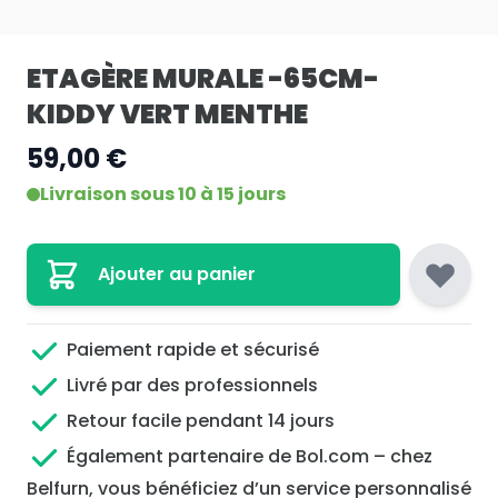
ETAGÈRE MURALE -65CM-
KIDDY VERT MENTHE
59,00 €
Livraison sous 10 à 15 jours
Ajouter au panier
Paiement rapide et sécurisé
Livré par des professionnels
Retour facile pendant 14 jours
Également partenaire de Bol.com – chez
Belfurn, vous bénéficiez d’un service personnalisé