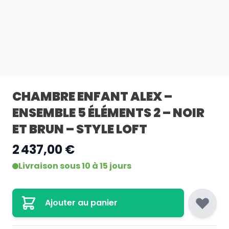
CHAMBRE ENFANT ALEX –
ENSEMBLE 5 ÉLÉMENTS 2 – NOIR
ET BRUN – STYLE LOFT
2 437,00 €
Livraison sous 10 à 15 jours
Ajouter au panier