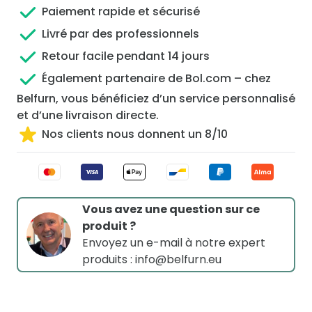
Paiement rapide et sécurisé
Livré par des professionnels
Retour facile pendant 14 jours
Également partenaire de Bol.com – chez
Belfurn, vous bénéficiez d’un service personnalisé
et d’une livraison directe.
Nos clients nous donnent un 8/10
Vous avez une question sur ce
produit ?
Envoyez un e-mail à notre expert
produits :
info@belfurn.eu