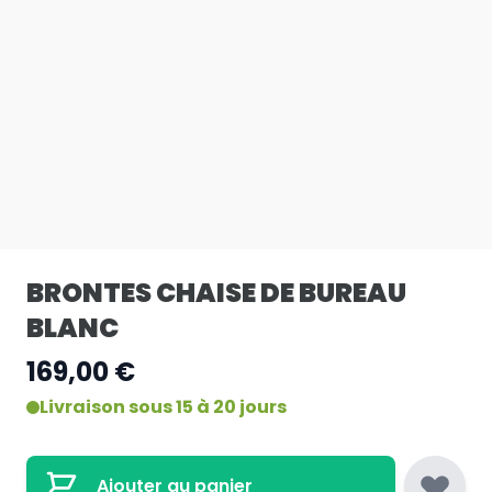
BRONTES CHAISE DE BUREAU
BLANC
169,00 €
Livraison sous 15 à 20 jours
Ajouter au panier