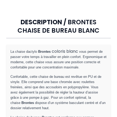
DESCRIPTION /
BRONTES
CHAISE DE BUREAU BLANC
coloris blanc
La chaise dactylo
Brontes
vous permet de
passer votre temps à travailler en plein confort. Ergonomique et
moderne, cette chaise vous assure une position correcte et
confortable pour une concentration maximale.
Confortable, cette chaise de bureau est revêtue en PU et de
vinyle. Elle comprend une base chromée avec roulettes
freinées, ainsi que des accoudoirs en polypropylène. Vous
avez également la possibilité de régler la hauteur d’assise
grâce à une pompe à gaz. Pour un confort optimal, la
chaise
Brontes
dispose d’un système basculant centré et d’un
dossier relativement haut.