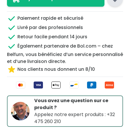
Paiement rapide et sécurisé
Livré par des professionnels
Retour facile pendant 14 jours
Également partenaire de Bol.com – chez
Belfurn, vous bénéficiez d’un service personnalisé
et d’une livraison directe.
Nos clients nous donnent un 8/10
Vous avez une question sur ce
produit ?
Appelez notre expert produits : +32
475 260 210