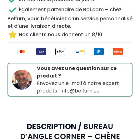
Également partenaire de Bol.com – chez
Belfurn, vous bénéficiez d’un service personnalisé
et d’une livraison directe.
Nos clients nous donnent un 8/10
Vous avez une question sur ce
produit ?
Envoyez un e-mail à notre expert
produits :
info@belfurn.eu
DESCRIPTION /
BUREAU
D’ANGLE CORNER – CHÊNE