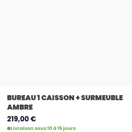
BUREAU 1 CAISSON + SURMEUBLE
AMBRE
219,00 €
Livraison sous 10 à 15 jours