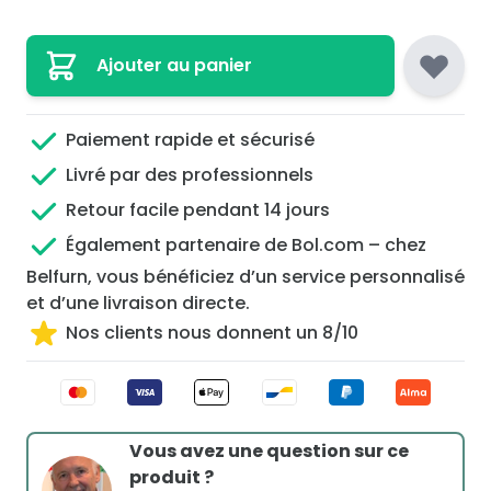
Ajouter au panier
Paiement rapide et sécurisé
Livré par des professionnels
Retour facile pendant 14 jours
Également partenaire de Bol.com – chez
Belfurn, vous bénéficiez d’un service personnalisé
et d’une livraison directe.
Nos clients nous donnent un 8/10
Vous avez une question sur ce
produit ?