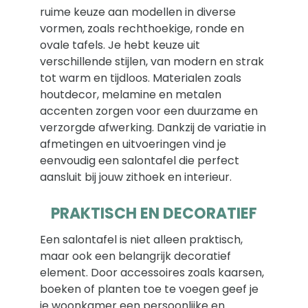
ruime keuze aan modellen in diverse
vormen, zoals rechthoekige, ronde en
ovale tafels. Je hebt keuze uit
verschillende stijlen, van modern en strak
tot warm en tijdloos. Materialen zoals
houtdecor, melamine en metalen
accenten zorgen voor een duurzame en
verzorgde afwerking. Dankzij de variatie in
afmetingen en uitvoeringen vind je
eenvoudig een salontafel die perfect
aansluit bij jouw zithoek en interieur.
PRAKTISCH EN DECORATIEF
Een salontafel is niet alleen praktisch,
maar ook een belangrijk decoratief
element. Door accessoires zoals kaarsen,
boeken of planten toe te voegen geef je
je woonkamer een persoonlijke en