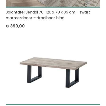
Salontafel Sendai 70-120 x 70 x 35 cm – zwart
marmerdecor – draaibaar blad
€ 399,00