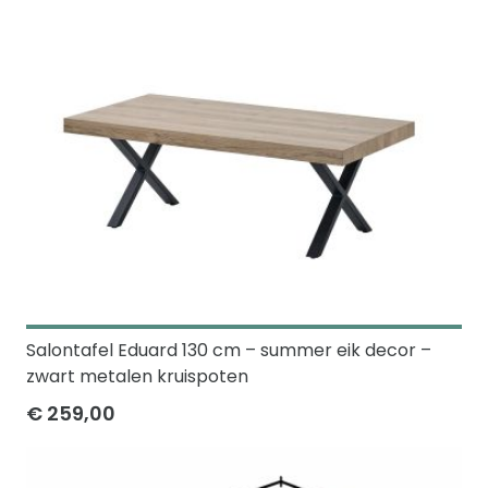
Salontafel Eduard 130 cm – summer eik decor –
zwart metalen kruispoten
€ 259,00