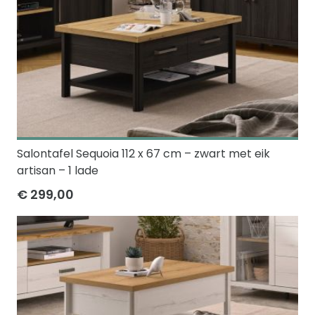
Salontafel Sequoia 112 x 67 cm – zwart met eik
artisan – 1 lade
€ 299,00