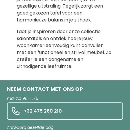
gezellige uitstraling. Tegelijk zorgt een
goed gekozen tafel voor een
harmonieuze balans in je zithoek.
Laat je inspireren door onze collectie
salontafels en ontdek hoe je jouw
woonkamer eenvoudig kunt aanvullen
met een functioneel en stijlvol meubel. Zo
creëer je een aangename en
uitnodigende leefruimte.
NEEM CONTACT MET ONS OP
ma-za: 9u - 17u
+32 475 260 210
Antwoord dezelfde dag