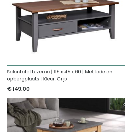
Salontafel Luzerna | 115 x 45 x 60 | Met lade en
opbergplaats | Kleur: Grijs
€ 149,00