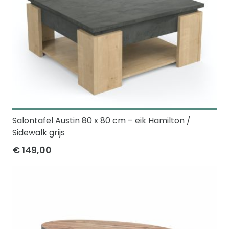
Salontafel Austin 80 x 80 cm – eik Hamilton /
Sidewalk grijs
€ 149,00