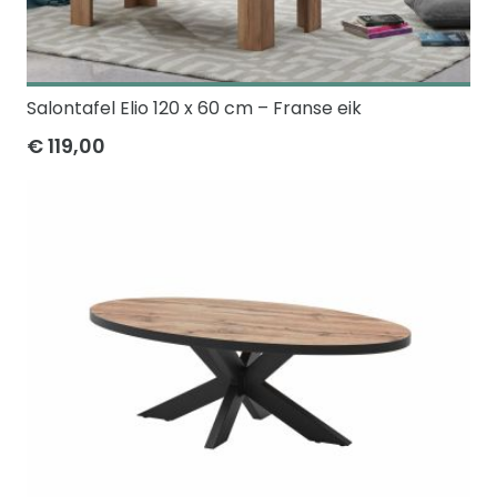
Salontafel Elio 120 x 60 cm – Franse eik
€ 119,00