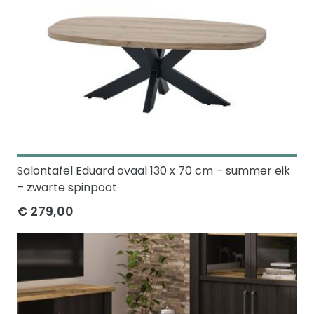
Salontafel Eduard ovaal 130 x 70 cm – summer eik
– zwarte spinpoot
€ 279,00