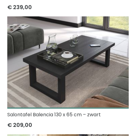
€ 239,00
Salontafel Balencia 130 x 65 cm – zwart
€ 209,00