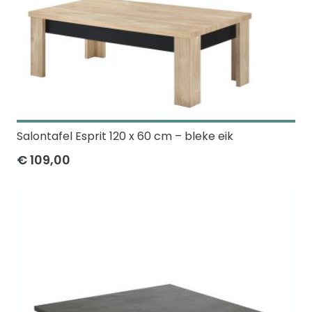
Salontafel Esprit 120 x 60 cm – bleke eik
€ 109,00