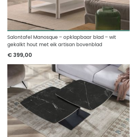
Salontafel Manosque – opklapbaar blad – wit
gekalkt hout met eik artisan bovenblad
€ 399,00