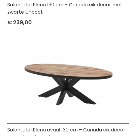
Salontafel Elena 130 cm – Canada eik decor met
zwarte U-poot
€ 239,00
Salontafel Elena ovaal 130 cm – Canada eik decor