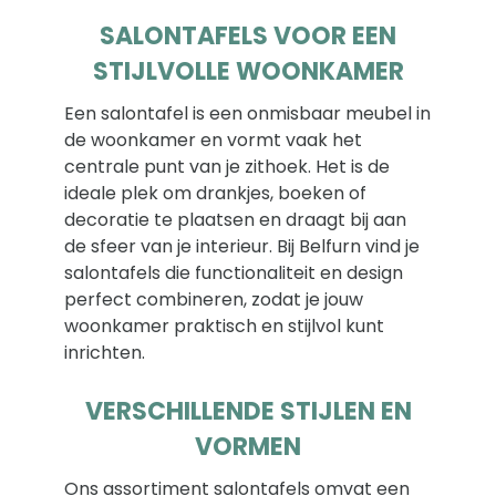
SALONTAFELS VOOR EEN
STIJLVOLLE WOONKAMER
Een salontafel is een onmisbaar meubel in
de woonkamer en vormt vaak het
centrale punt van je zithoek. Het is de
ideale plek om drankjes, boeken of
decoratie te plaatsen en draagt bij aan
de sfeer van je interieur. Bij Belfurn vind je
salontafels die functionaliteit en design
perfect combineren, zodat je jouw
woonkamer praktisch en stijlvol kunt
inrichten.
VERSCHILLENDE STIJLEN EN
VORMEN
Ons assortiment salontafels omvat een