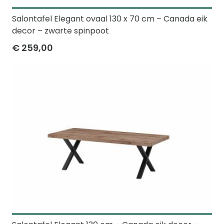
Salontafel Elegant ovaal 130 x 70 cm – Canada eik
decor – zwarte spinpoot
€ 259,00