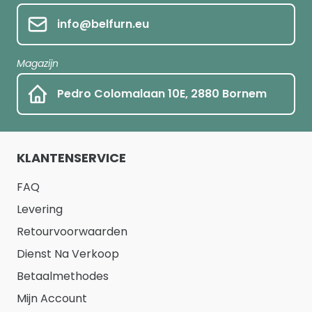
info@belfurn.eu
Magazijn
Pedro Colomalaan 10E, 2880 Bornem
KLANTENSERVICE
FAQ
Levering
Retourvoorwaarden
Dienst Na Verkoop
Betaalmethodes
Mijn Account