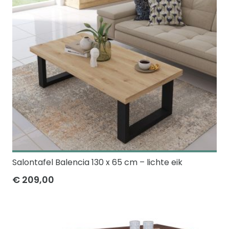
Salontafel Balencia 130 x 65 cm – lichte eik
€ 209,00