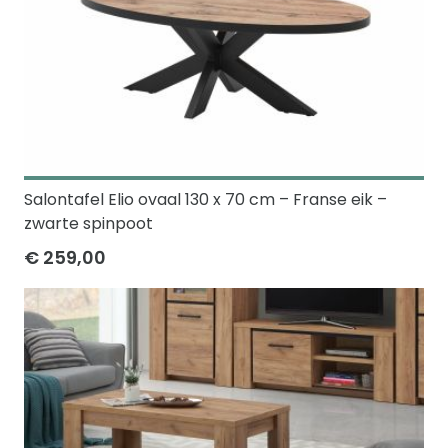
Salontafel Elio ovaal 130 x 70 cm – Franse eik –
zwarte spinpoot
€ 259,00