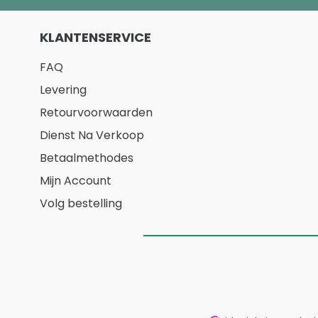
KLANTENSERVICE
FAQ
Levering
Retourvoorwaarden
Dienst Na Verkoop
Betaalmethodes
Mijn Account
Volg bestelling