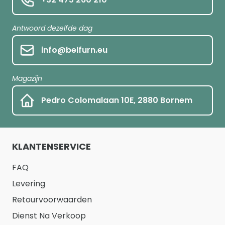
Antwoord dezelfde dag
info@belfurn.eu
Magazijn
Pedro Colomalaan 10E, 2880 Bornem
KLANTENSERVICE
FAQ
Levering
Retourvoorwaarden
Dienst Na Verkoop