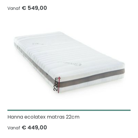
€ 549,00
Vanaf
Hanna ecolatex matras 22cm
€ 449,00
Vanaf