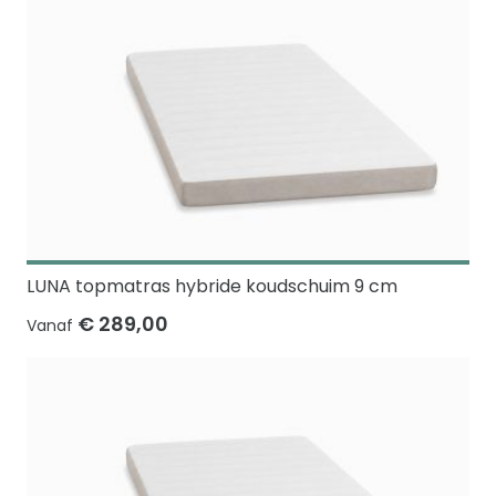
LUNA topmatras hybride koudschuim 9 cm
€ 289,00
Vanaf