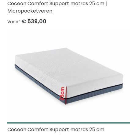
Cocoon Comfort Support matras 25 cm |
Micropocketveren
€ 539,00
Vanaf
Cocoon Comfort Support matras 25 cm