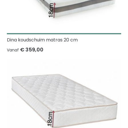
Dina koudschuim matras 20 cm
€ 359,00
Vanaf