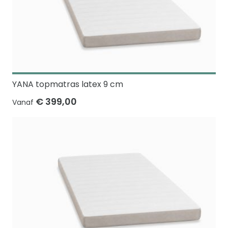
YANA topmatras latex 9 cm
€ 399,00
Vanaf