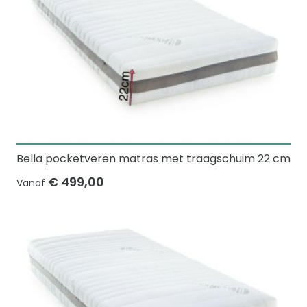
Bella pocketveren matras met traagschuim 22 cm
€ 499,00
Vanaf