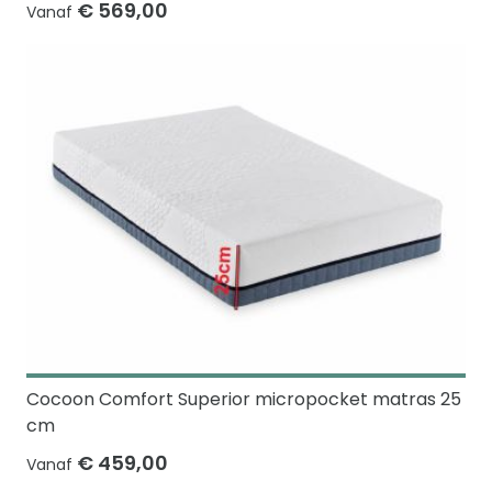
€ 569,00
Vanaf
Cocoon Comfort Superior micropocket matras 25
cm
€ 459,00
Vanaf