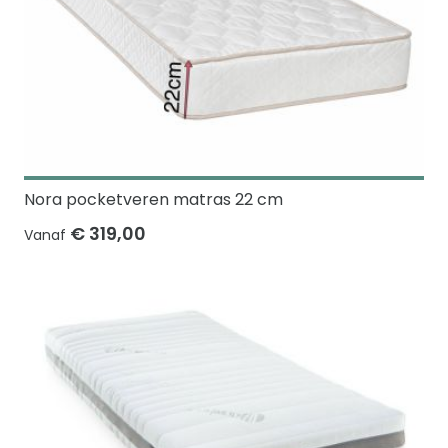
Nora pocketveren matras 22 cm
€ 319,00
Vanaf