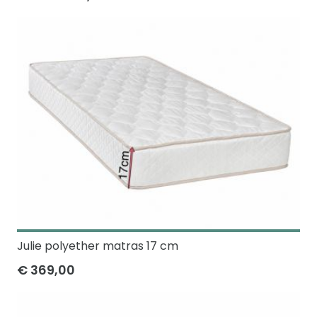
Julie polyether matras 17 cm
€ 369,00