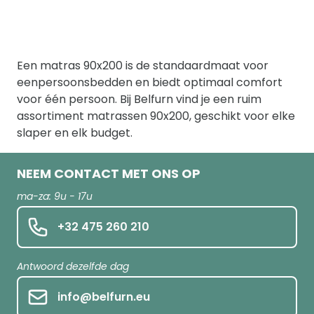
Een matras 90x200 is de standaardmaat voor
eenpersoonsbedden en biedt optimaal comfort
voor één persoon. Bij Belfurn vind je een ruim
assortiment matrassen 90x200, geschikt voor elke
slaper en elk budget.
NEEM CONTACT MET ONS OP
ma-za: 9u - 17u
+32 475 260 210
Antwoord dezelfde dag
info@belfurn.eu