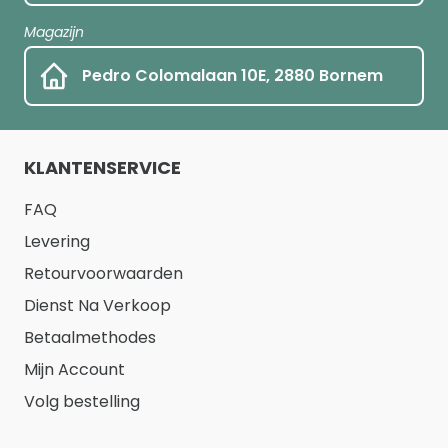
Magazijn
Pedro Colomalaan 10E, 2880 Bornem
KLANTENSERVICE
FAQ
Levering
Retourvoorwaarden
Dienst Na Verkoop
Betaalmethodes
Mijn Account
Volg bestelling