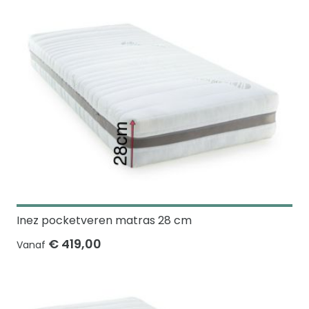
Inez pocketveren matras 28 cm
€ 419,00
Vanaf