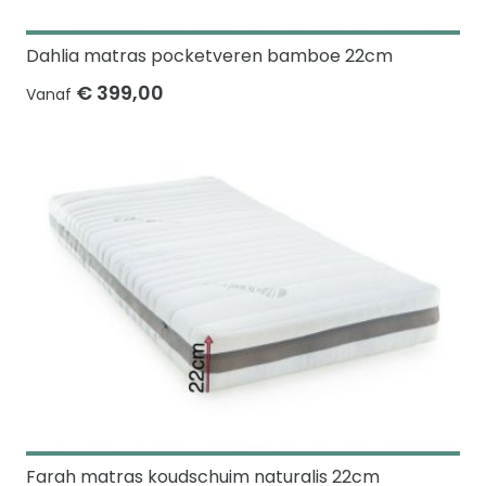
Dahlia matras pocketveren bamboe 22cm
€ 399,00
Vanaf
Farah matras koudschuim naturalis 22cm