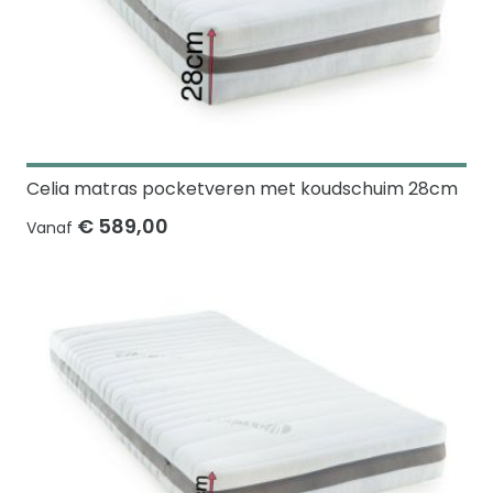
Celia matras pocketveren met koudschuim 28cm
€ 589,00
Vanaf