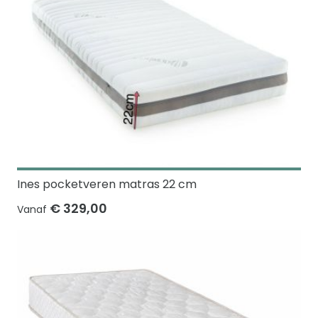
Ines pocketveren matras 22 cm
€ 329,00
Vanaf