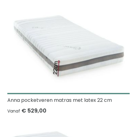
Anna pocketveren matras met latex 22 cm
€ 529,00
Vanaf