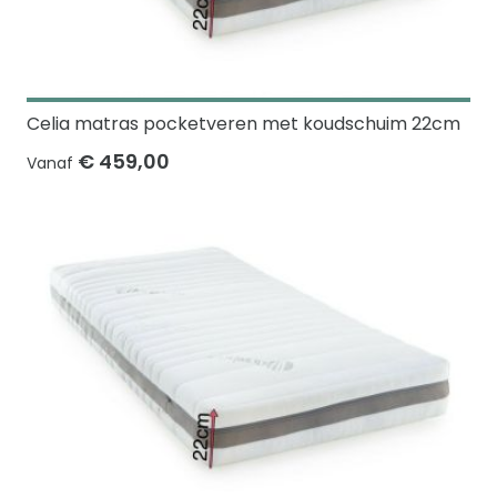
Celia matras pocketveren met koudschuim 22cm
€ 459,00
Vanaf