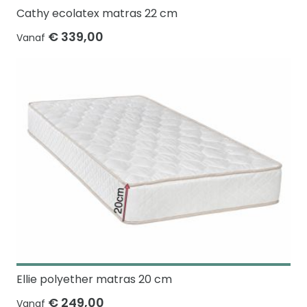
Cathy ecolatex matras 22 cm
€ 339,00
Vanaf
Ellie polyether matras 20 cm
€ 249,00
Vanaf