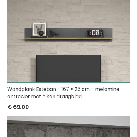
Wandplank Esteban – 167 × 25 cm – melamine
antraciet met eiken draagblad
€ 69,00