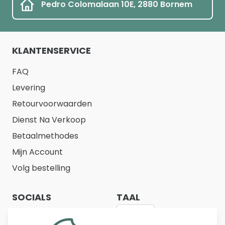
Pedro Colomalaan 10E, 2880 Bornem
KLANTENSERVICE
FAQ
Levering
Retourvoorwaarden
Dienst Na Verkoop
Betaalmethodes
Mijn Account
Volg bestelling
SOCIALS
TAAL
NL