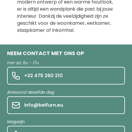
modern ontwerp of een warme houtlook,
er is altijd een wandplank die past bij jouw
interieur. Dankzij de veelzijdigheid zijn ze
geschikt voor de woonkamer, eetkamer,
slaapkamer of inkomhal.
NEEM CONTACT MET ONS OP
ma-za: 9u - 17u
+32 475 260 210
Antwoord dezelfde dag
info@belfurn.eu
Magazijn