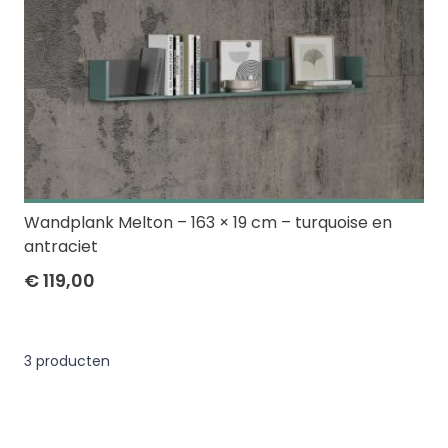
Wandplank Melton – 163 × 19 cm – turquoise en
antraciet
€ 119,00
3
producten