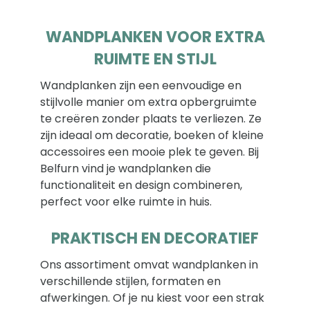
WANDPLANKEN VOOR EXTRA
RUIMTE EN STIJL
Wandplanken zijn een eenvoudige en
stijlvolle manier om extra opbergruimte
te creëren zonder plaats te verliezen. Ze
zijn ideaal om decoratie, boeken of kleine
accessoires een mooie plek te geven. Bij
Belfurn vind je wandplanken die
functionaliteit en design combineren,
perfect voor elke ruimte in huis.
PRAKTISCH EN DECORATIEF
Ons assortiment omvat wandplanken in
verschillende stijlen, formaten en
afwerkingen. Of je nu kiest voor een strak