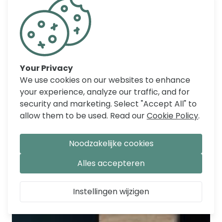
Your Privacy
We use cookies on our websites to enhance
your experience, analyze our traffic, and for
security and marketing. Select "Accept All" to
allow them to be used. Read our
Cookie Policy
.
Noodzakelijke cookies
Alles accepteren
Instellingen wijzigen