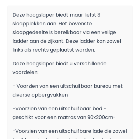
Deze hoogslaper biedt maar liefst 3
slaapplekken aan. Het bovenste
slaapgedeelte is bereikbaar via een veilge
ladder aan de zijkant. Deze ladder kan zowel
links als rechts geplaatst worden.
Deze hoogslaper biedt u verschillende
voordelen:
- Voorzien van een uitschuifbaar bureau met
diverse opbergvakken
-Voorzien van een uitschuifbaar bed -
geschikt voor een matras van 90x200cm-
-Voorzien van een uitschuifbare lade die zowel
bruikbaar is als opberglade of extra bed -