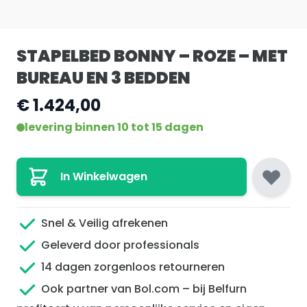
STAPELBED BONNY – ROZE – MET
BUREAU EN 3 BEDDEN
€ 1.424,00
levering binnen 10 tot 15 dagen
In Winkelwagen
Snel & Veilig afrekenen
Geleverd door professionals
14 dagen zorgenloos retourneren
Ook partner van Bol.com – bij Belfurn