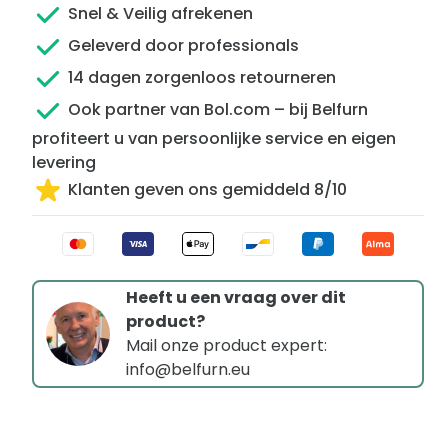
Snel & Veilig afrekenen
Geleverd door professionals
14 dagen zorgenloos retourneren
Ook partner van Bol.com – bij Belfurn
profiteert u van persoonlijke service en eigen
levering
Klanten geven ons gemiddeld 8/10
Heeft u een vraag over dit
product?
Mail onze product expert:
info@belfurn.eu