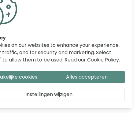
acy
kies on our websites to enhance your experience,
 traffic, and for security and marketing. Select
" to allow them to be used. Read our
Cookie Policy
.
kelijke cookies
Alles accepteren
Instellingen wijzigen