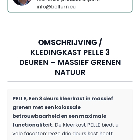
info@belfurn.eu
OMSCHRIJVING /
KLEDINGKAST PELLE 3
DEUREN – MASSIEF GRENEN
NATUUR
PELLE, Een 3 deurs kleerkast in massief
grenen met een kolossale
betrouwbaarheid en een maximale
functionaliteit.
De kleerkast PELLE biedt u
vele facetten: Deze drie deurs kast heeft