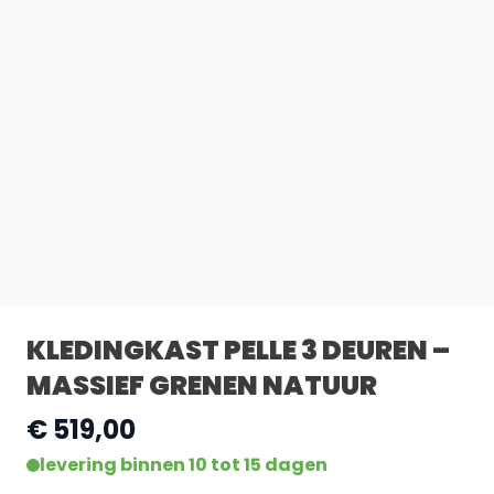
KLEDINGKAST PELLE 3 DEUREN –
MASSIEF GRENEN NATUUR
€ 519,00
levering binnen 10 tot 15 dagen