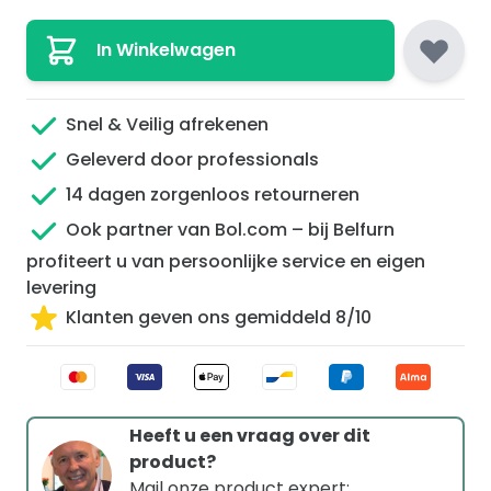
In Winkelwagen
Snel & Veilig afrekenen
Geleverd door professionals
14 dagen zorgenloos retourneren
Ook partner van Bol.com – bij Belfurn
profiteert u van persoonlijke service en eigen
levering
Klanten geven ons gemiddeld 8/10
Heeft u een vraag over dit
product?
Mail onze product expert: