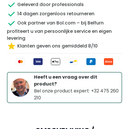
Geleverd door professionals
14 dagen zorgenloos retourneren
Ook partner van Bol.com – bij Belfurn
profiteert u van persoonlijke service en eigen
levering
Klanten geven ons gemiddeld 8/10
Heeft u een vraag over dit
product?
Bel onze product expert: +32 475 260
210