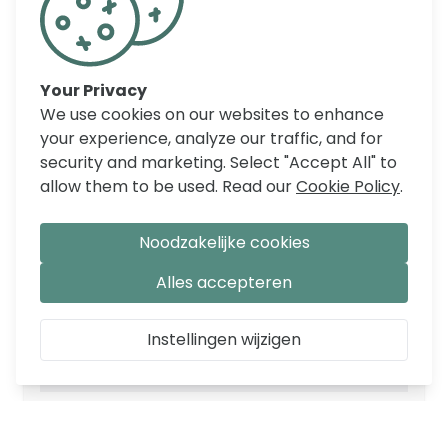
REVIEWS
Your Privacy
We use cookies on our websites to enhance
your experience, analyze our traffic, and for
security and marketing. Select "Accept All" to
allow them to be used. Read our
Cookie Policy
.
Noodzakelijke cookies
Alles accepteren
Instellingen wijzigen
EIGENSCHAPPEN