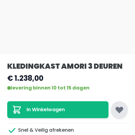
KLEDINGKAST AMORI 3 DEUREN
€ 1.238,00
levering binnen 10 tot 15 dagen
In Winkelwagen
Snel & Veilig afrekenen