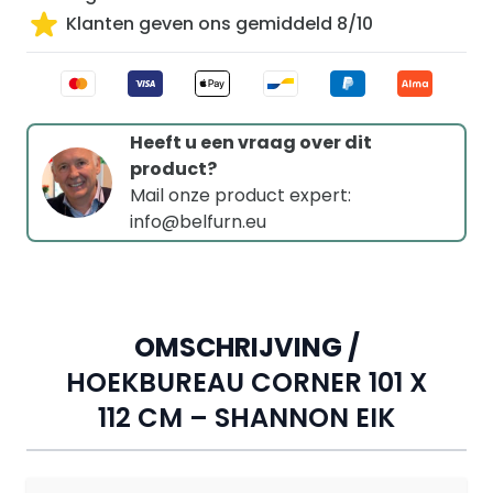
Klanten geven ons gemiddeld 8/10
Heeft u een vraag over dit
product?
Mail onze product expert:
info@belfurn.eu
OMSCHRIJVING /
HOEKBUREAU CORNER 101 X
112 CM – SHANNON EIK