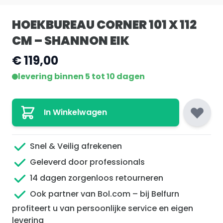
HOEKBUREAU CORNER 101 X 112
CM – SHANNON EIK
€ 119,00
levering binnen 5 tot 10 dagen
In Winkelwagen
Snel & Veilig afrekenen
Geleverd door professionals
14 dagen zorgenloos retourneren
Ook partner van Bol.com – bij Belfurn
profiteert u van persoonlijke service en eigen
levering