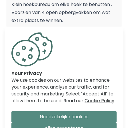
Klein hoekbureau om elke hoek te benutten .
Voorzien van 4 open opbergvakken om wat
extra plaats te winnen.
REVIEWS
Your Privacy
We use cookies on our websites to enhance
your experience, analyze our traffic, and for
security and marketing. Select "Accept All" to
allow them to be used. Read our
Cookie Policy
.
Noodzakelijke cookies