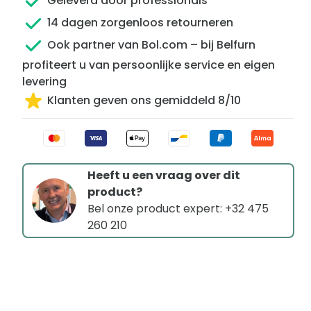
Geleverd door professionals
14 dagen zorgenloos retourneren
Ook partner van Bol.com – bij Belfurn
profiteert u van persoonlijke service en eigen
levering
Klanten geven ons gemiddeld 8/10
Heeft u een vraag over dit
product?
Bel onze product expert: +32 475
260 210