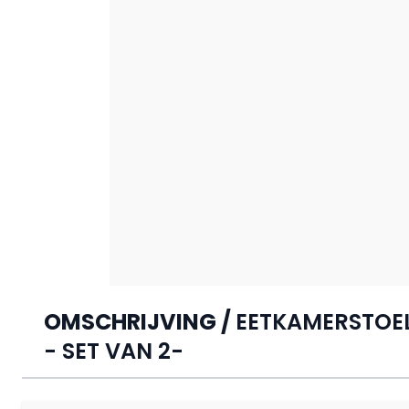
OMSCHRIJVING /
EETKAMERSTOEL
- SET VAN 2-