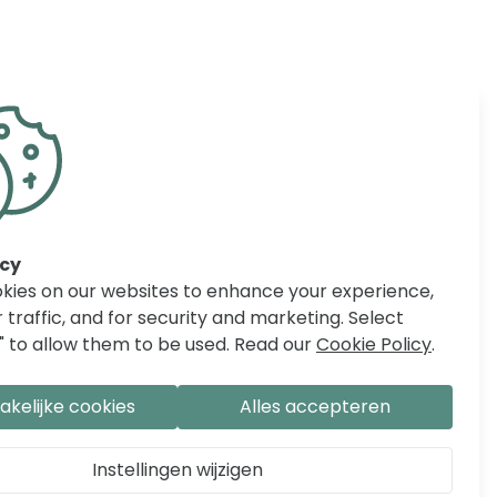
acy
kies on our websites to enhance your experience,
 traffic, and for security and marketing. Select
" to allow them to be used. Read our
Cookie Policy
.
kelijke cookies
Alles accepteren
Instellingen wijzigen