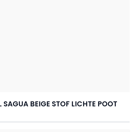
 SAGUA BEIGE STOF LICHTE POOT