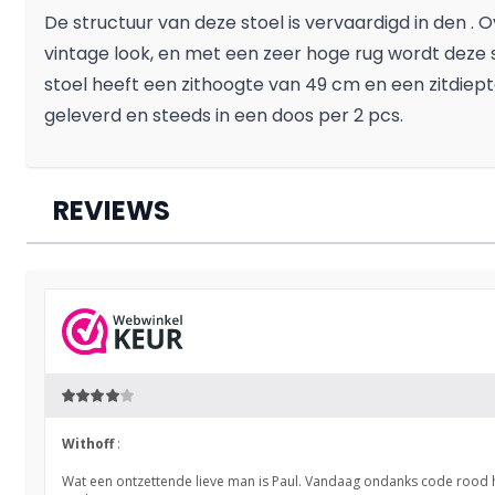
De structuur van deze stoel is vervaardigd in den .
vintage look, en met een zeer hoge rug wordt deze 
stoel heeft een zithoogte van 49 cm en een zitdie
geleverd en steeds in een doos per 2 pcs.
REVIEWS