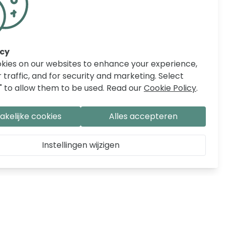
acy
kies on our websites to enhance your experience,
 traffic, and for security and marketing. Select
" to allow them to be used. Read our
Cookie Policy
.
kelijke cookies
Alles accepteren
Instellingen wijzigen