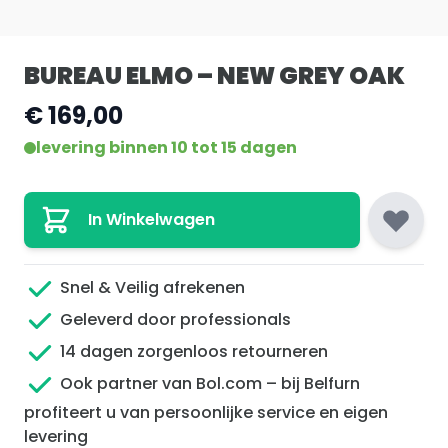
BUREAU ELMO – NEW GREY OAK
€ 169,00
levering binnen 10 tot 15 dagen
In Winkelwagen
Snel & Veilig afrekenen
Geleverd door professionals
14 dagen zorgenloos retourneren
Ook partner van Bol.com – bij Belfurn
profiteert u van persoonlijke service en eigen
levering