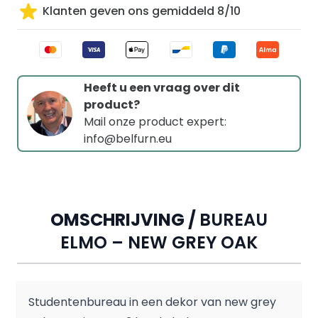
Klanten geven ons gemiddeld 8/10
Heeft u een vraag over dit
product?
Mail onze product expert:
info@belfurn.eu
OMSCHRIJVING /
BUREAU
ELMO – NEW GREY OAK
Studentenbureau in een dekor van new grey