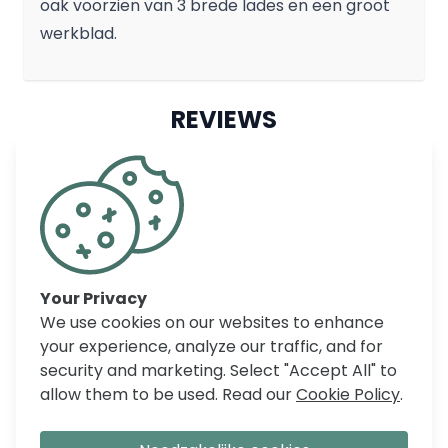
oak voorzien van 3 brede lades en een groot
werkblad.
REVIEWS
Your Privacy
We use cookies on our websites to enhance
your experience, analyze our traffic, and for
security and marketing. Select "Accept All" to
allow them to be used. Read our
Cookie Policy
.