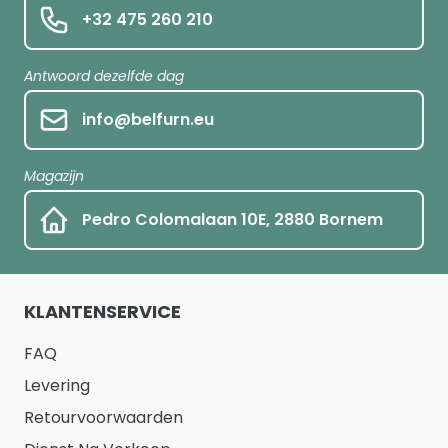
+32 475 260 210
Antwoord dezelfde dag
info@belfurn.eu
Magazijn
Pedro Colomalaan 10E, 2880 Bornem
KLANTENSERVICE
FAQ
Levering
Retourvoorwaarden